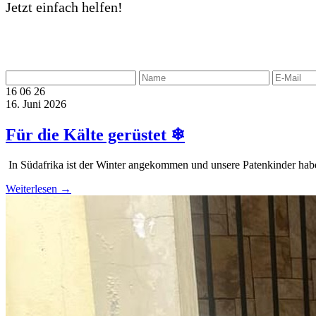
Jetzt einfach helfen!
16
06
26
16. Juni 2026
Für die Kälte gerüstet ❄
️ In Südafrika ist der Winter angekommen und unsere Patenkinder hab
Weiterlesen →