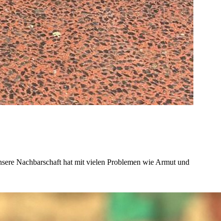
 Unsere Nachbarschaft hat mit vielen Problemen wie Armut und