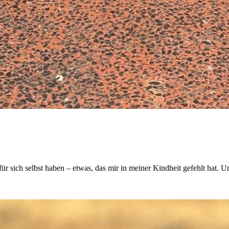
ür sich selbst haben – etwas, das mir in meiner Kindheit gefehlt hat.