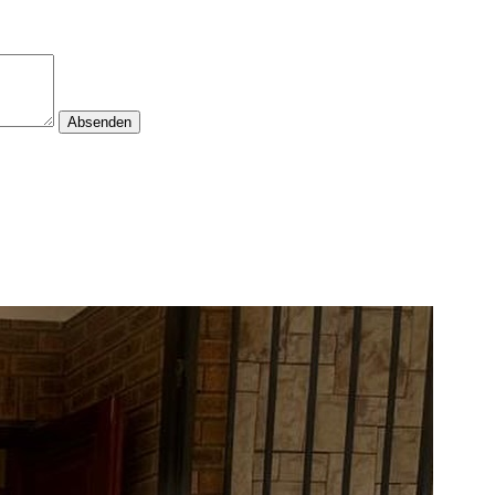
Absenden