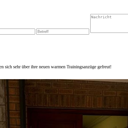
en sich sehr über ihre neuen warmen Trainingsanzüge gefreut!