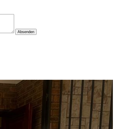
Absenden