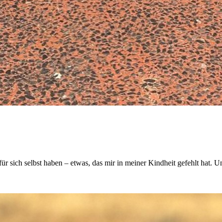
ür sich selbst haben – etwas, das mir in meiner Kindheit gefehlt hat.