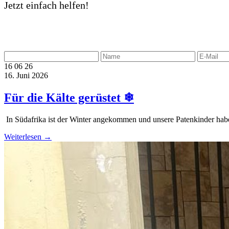
Jetzt einfach helfen!
16
06
26
16. Juni 2026
Für die Kälte gerüstet ❄
️ In Südafrika ist der Winter angekommen und unsere Patenkinder hab
Weiterlesen →