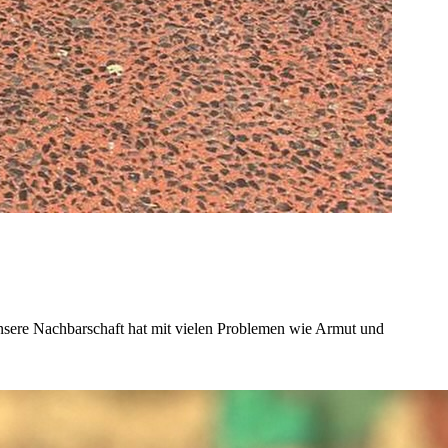
 Unsere Nachbarschaft hat mit vielen Problemen wie Armut und