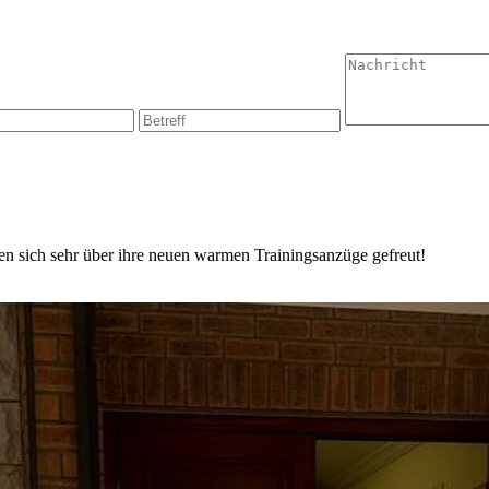
en sich sehr über ihre neuen warmen Trainingsanzüge gefreut!