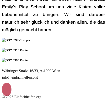
Emily’s Play School um uns viele Kisten voller
Lebensmittel zu bringen. Wir sind darüber
natürlich sehr glücklich und danken allen, die das
möglich gemacht haben.
Währinger Straße 16/33, A-1090 Wien
info@einfachhelfen.org
© 2026 Einfachhelfen.org