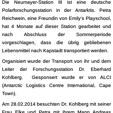
Die Neumayer-Station III ist eine deutsche
Polarforschungsstation in der Antarktis. Petra
Reichwein, eine Freundin von Emily’s Playschool,
hat 4 Monate auf dieser Station gearbeitet und
nach Abschluss der Sommerperiode
vorgeschlagen, dass die übrig gebliebenen
Lebensmittel nach Kapstadt transportiert werden.
Organisiert wurde der Transport von ihr und dem
Leiter der Forschungsstation Dr. Eberhard
Kohlberg. Gesponsert wurde er von ALCI
(Antarctic Logistics Centre International, Cape
Town).
Am 28.02.2014 besuchten Dr. Kohlberg mit seiner
Frau Elke und Petra mit ihrem Mann Andreas