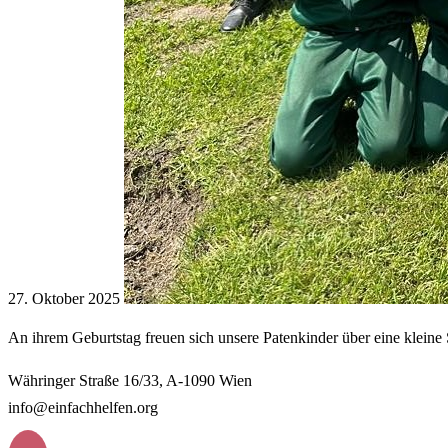
27. Oktober 2025
An ihrem Geburtstag freuen sich unsere Patenkinder über eine kleine 
Währinger Straße 16/33, A-1090 Wien
info@einfachhelfen.org