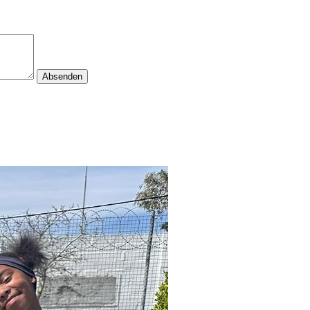
Absenden