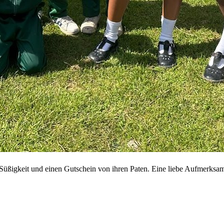
Süßigkeit und einen Gutschein von ihren Paten. Eine liebe Aufmerksamk