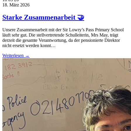
18. März 2026
Starke Zusammenarbeit 🤝
Unsere Zusammenarbeit mit der Sir Lowry’s Pass Primary School
läuft sehr gut. Die stellvertretende Schulleiterin, Mrs May, trägt
derzeit die gesamte Verantwortung, da der pensionierte Direktor
nicht ersetzt werden konnt…
Weiterlesen →