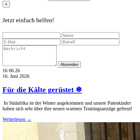
×
Jetzt einfach helfen!
Absenden
16
06
26
16. Juni 2026
Für die Kälte gerüstet ❄
️ In Südafrika ist der Winter angekommen und unsere Patenkinder
haben sich sehr über ihre neuen warmen Trainingsanzüge gefreut!
Weiterlesen →