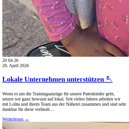
20
04
26
20. April 2026
Lokale Unternehmen unterstützen 🪡
Wenn es um die Trainingsanzüge für unsere Patenkinder geht,
setzen wir ganz bewusst auf lokal. Seit vielen Jahren arbeiten wir
mit Lolita und ihrem Team aus der Näherei zusammen und sind sehr
dankbar für diese verlässli…
Weiterlesen →