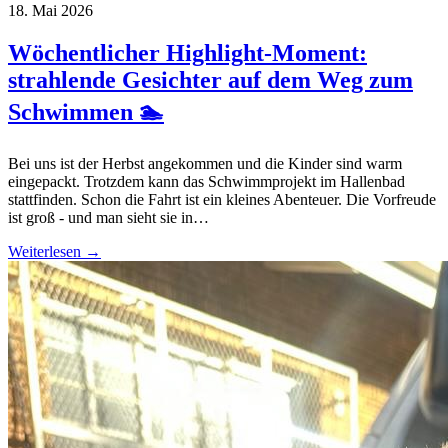
18. Mai 2026
Wöchentlicher Highlight-Moment:
strahlende Gesichter auf dem Weg zum
Schwimmen 🏊
Bei uns ist der Herbst angekommen und die Kinder sind warm
eingepackt. Trotzdem kann das Schwimmprojekt im Hallenbad
stattfinden. Schon die Fahrt ist ein kleines Abenteuer. Die Vorfreude
ist groß - und man sieht sie in…
Weiterlesen →