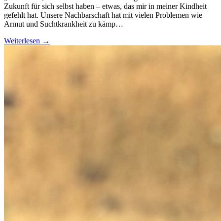
Zukunft für sich selbst haben – etwas, das mir in meiner Kindheit
gefehlt hat. Unsere Nachbarschaft hat mit vielen Problemen wie
Armut und Suchtkrankheit zu kämp…
Weiterlesen →