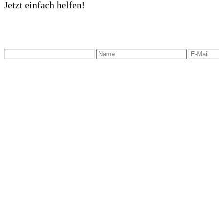
Jetzt einfach helfen!